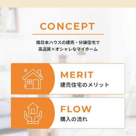
CONCEPT
南日本ハウスの建売・分譲住宅で
高品質×オシャレなマイホーム