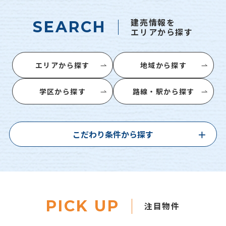
建売情報を
SEARCH
エリアから探す
エリアから探す
地域から探す
学区から探す
路線・駅から探す
こだわり条件から探す
PICK UP
注目物件