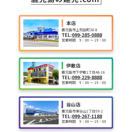
本店
鹿児島市上荒田町38-8
TEL:
099-285-0888
営業時間 9：00 ～ 19：00
伊敷店
鹿児島市下伊敷1丁目46-16
TEL:
099-229-8888
営業時間 9：00 ～ 19：00
谷山店
鹿児島市東谷山1丁目59-2
TEL:
099-267-1188
営業時間 9：00 ～ 19：00