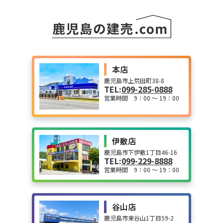
本店
鹿児島市上荒田町38-8
TEL:
099-285-0888
営業時間 9：00 ～ 19：00
伊敷店
鹿児島市下伊敷1丁目46-16
TEL:
099-229-8888
営業時間 9：00 ～ 19：00
谷山店
鹿児島市東谷山1丁目59-2