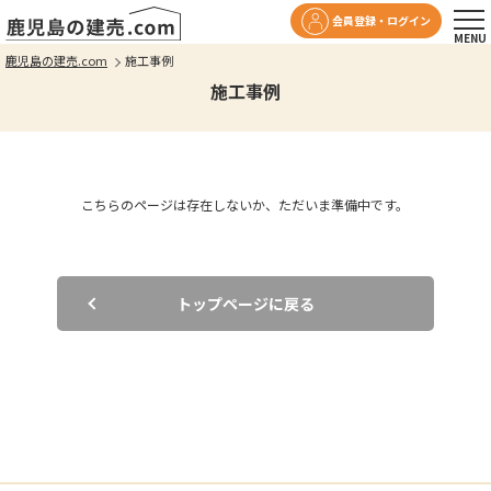
会員登録・ログイン
鹿児島の建売.com
施工事例
施工事例
こちらのページは存在しないか、
ただいま準備中です。
トップページに戻る